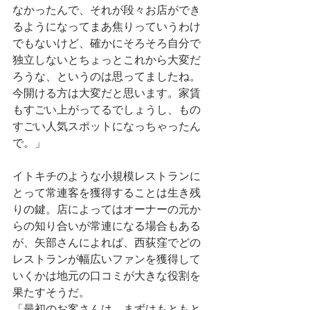
なかったんで、それが段々お店ができ
るようになってまあ焦りっていうわけ
でもないけど、確かにそろそろ自分で
独立しないとちょっとこれから大変だ
ろうな、というのは思ってましたね。
今開ける方は大変だと思います。家賃
もすごい上がってるでしょうし、もの
すごい人気スポットになっちゃったん
で。」
イトキチのような小規模レストランに
とって常連客を獲得することは生き残
りの鍵。店によってはオーナーの元か
らの知り合いが常連になる場合もある
が、矢部さんによれば、西荻窪でどの
レストランが幅広いファンを獲得して
いくかは地元の口コミが大きな役割を
果たすそうだ。