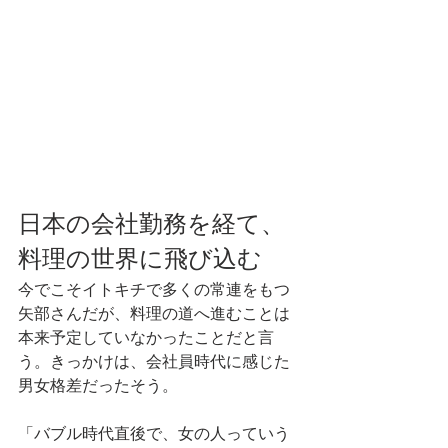
日本の会社勤務を経て、
料理の世界に飛び込む
今でこそイトキチで多くの常連をもつ
矢部さんだが、料理の道へ進むことは
本来予定していなかったことだと言
う。きっかけは、会社員時代に感じた
男女格差だったそう。
「バブル時代直後で、女の人っていう