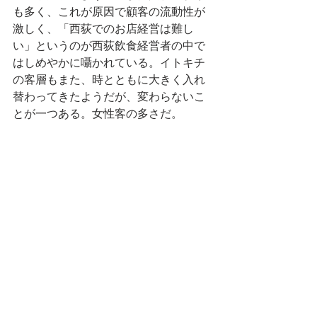
も多く、これが原因で顧客の流動性が
激しく、「西荻でのお店経営は難し
い」というのが西荻飲食経営者の中で
はしめやかに囁かれている。イトキチ
の客層もまた、時とともに大きく入れ
替わってきたようだが、変わらないこ
とが一つある。女性客の多さだ。