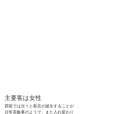
主要客は女性
西荻では次々と新店が誕生することが
日常茶飯事のようで、また入れ変わり