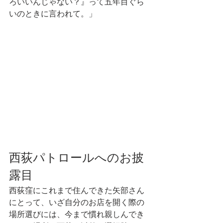
ろいいんじゃない？』って五年目ぐら
いのときに言われて。」
西荻パトロールへのお披
露目
西荻窪にこれまで住んできた矢部さん
にとって、いざ自分のお店を開く際の
場所選びには、今まで慣れ親しんでき