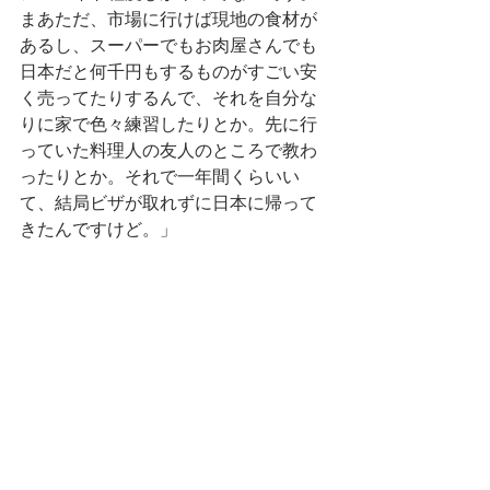
まあただ、市場に行けば現地の食材が
あるし、スーパーでもお肉屋さんでも
日本だと何千円もするものがすごい安
く売ってたりするんで、それを自分な
りに家で色々練習したりとか。先に行
っていた料理人の友人のところで教わ
ったりとか。それで一年間くらいい
て、結局ビザが取れずに日本に帰って
きたんですけど。」