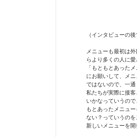
（インタビューの後
メニューも最初は外
らより多くの人に愛
「もともとあったメ
にお願いして、メニ
ではないので、一通
私たちが実際に接客
いかなっていうので
もとあったメニュー
ない？っていうのを
新しいメニューを開