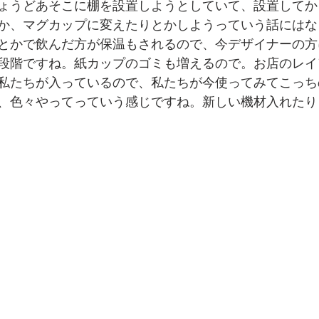
ょうどあそこに棚を設置しようとしていて、設置してか
か、マグカップに変えたりとかしようっていう話にはな
とかで飲んだ方が保温もされるので、今デザイナーの方
段階ですね。紙カップのゴミも増えるので。お店のレイ
私たちが入っているので、私たちが今使ってみてこっち
、色々やってっていう感じですね。新しい機材入れたり