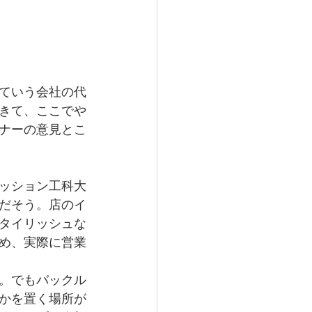
ていう会社の代
きて、ここでや
ナーの意見とこ
ッション工科大
だそう。店のイ
タイリッシュな
め、実際に営業
。でもバックル
かを置く場所が