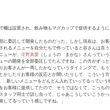
で棚は設置され、飲み物もマグカップで提供するように
部に委託して開発したものだった。しかし現在は、お客
されるメニューを自分たちで作っていると谷さんは言う
ニューが、
庄野真愛
（しょうの　まかな）さんっていう
ューの開発を全部委託してたんですね。この方がずっと
りお客さんが一周したかなっていうタイミングで、もう
とかしたりお客様の反応とか聞いたりして、こういう方
、…新しいメニューをどんどん入れていってるっていう
をお客様に提供してたので、そうではなくて、こっちの
スタッフ同士で話し合って、じゃあこうしていこうかっ
発してるっていう感じですね。」