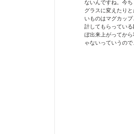
ないんですね。今ち
グラスに変えたりと
いものはマグカップ
計してもらっている
ぼ出来上がってから
ゃないっていうので