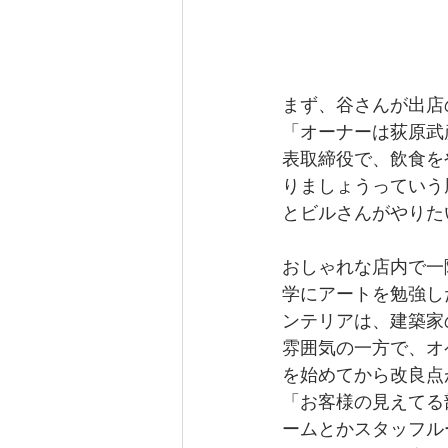
まず、谷さんが出店
「オーナーは荻原武
表取締役で、飲食を
りましょうっていう
とビルさんがやりた
おしゃれな店内で一
学にアートを勉強し
ンテリアは、建築家
雰囲気の一方で、オ
を始めてから改良点
「お客様の見えてる
ームとかスタッフル