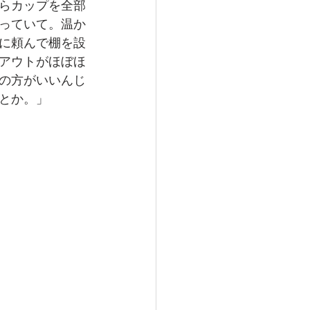
らカップを全部
っていて。温か
に頼んで棚を設
アウトがほぼほ
の方がいいんじ
とか。」　