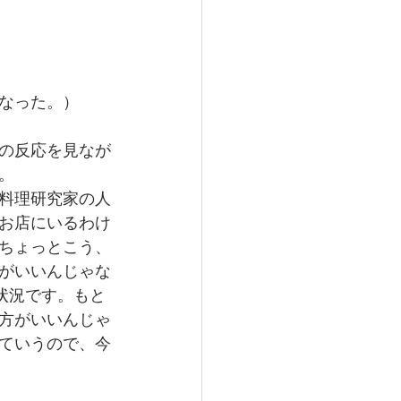
なった。）
の反応を見なが
。
料理研究家の人
お店にいるわけ
ちょっとこう、
がいいんじゃな
状況です。もと
方がいいんじゃ
ていうので、今