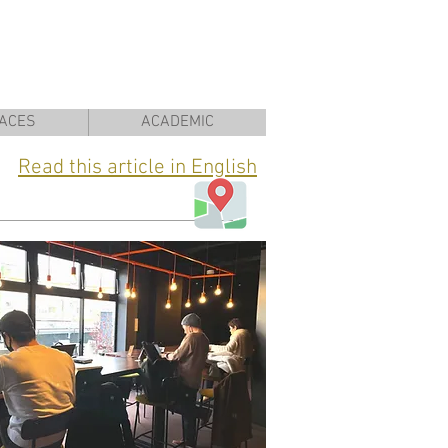
ACES
ACADEMIC
Read this article in English