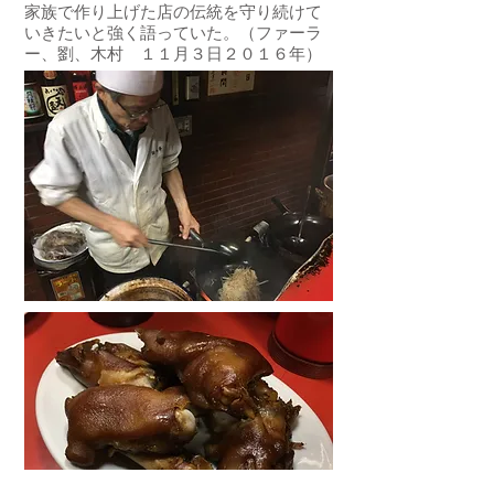
家族で作り上げた店の伝統を守り続けて
いきたいと強く語っていた。（ファーラ
ー、劉、木村 １１月３日２０１６年）