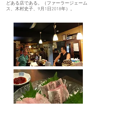
どある店である。（ファーラージェーム
ス、木村史子、9月1日2018年）。