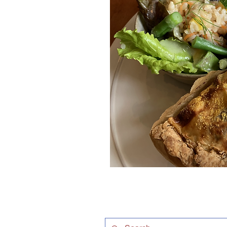
Follow us on
Facebook