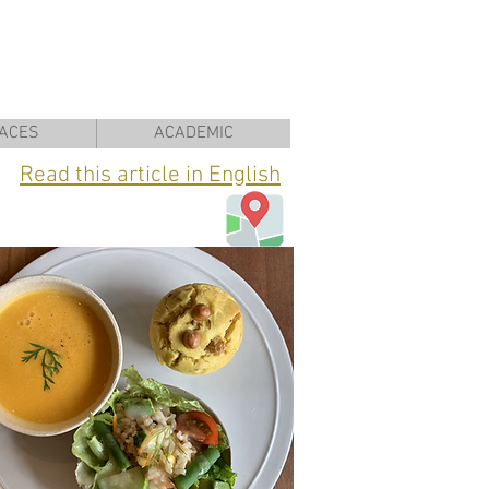
ACES
ACADEMIC
Read this article in English