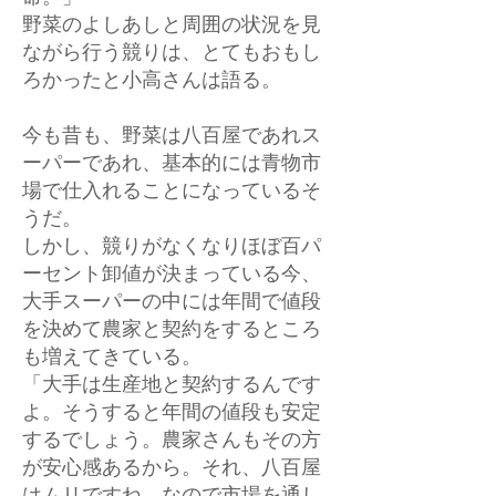
野菜のよしあしと周囲の状況を見
ながら行う競りは、とてもおもし
ろかったと小高さんは語る。
今も昔も、野菜は八百屋であれス
ーパーであれ、基本的には青物市
場で仕入れることになっているそ
うだ。
しかし、競りがなくなりほぼ百パ
ーセント卸値が決まっている今、
大手スーパーの中には年間で値段
を決めて農家と契約をするところ
も増えてきている。
「大手は生産地と契約するんです
よ。そうすると年間の値段も安定
するでしょう。農家さんもその方
が安心感あるから。それ、八百屋