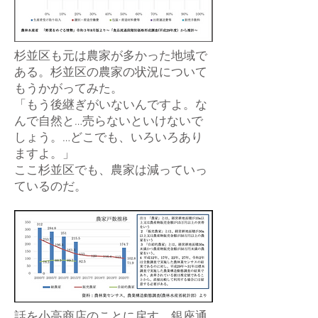
杉並区も元は農家が多かった地域で
ある。杉並区の農家の状況について
もうかがってみた。
「もう後継ぎがいないんですよ。な
んで自然と…売らないといけないで
しょう。…どこでも、いろいろあり
ますよ。」
ここ杉並区でも、農家は減っていっ
ているのだ。
話を小高商店のことに戻す。銀座通