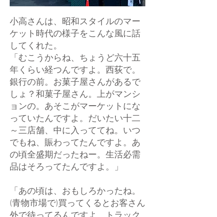
小高さんは、昭和スタイルのマー
ケット時代の様子をこんな風に話
してくれた。
「むこうからね、ちょうど六十五
年くらい経つんですよ。西荻で。
銀行の前。お菓子屋さんがあるで
しょ？和菓子屋さん。上がマンシ
ョンの。あそこがマーケットにな
っていたんですよ。だいたい十二
～三店舗、中に入っててね。いつ
でもね、賑わってたんですよ。あ
の頃全盛期だったねー。生活必需
品はそろってたんですよ。」
「あの頃は、おもしろかったね。
(青物市場で)買ってくるとお客さん
外で待ってるんですよ。トラック