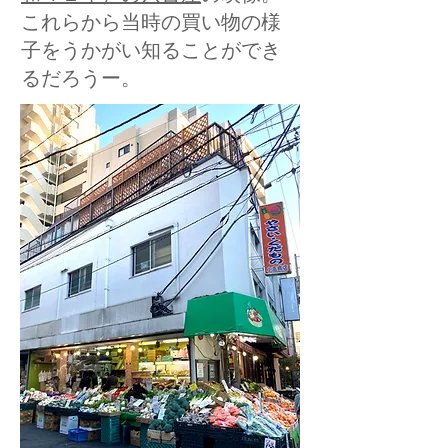
これらから当時の買い物の様
子をうかがい知ることができ
るだろうー。