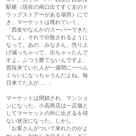
駅横（現在の南口出てすぐ左のド
ラッグストアーがある場所）にで
き、マーケットは廃れていく。
「西友やなんかのスーパーできた
でしょ。それで分散されるように
なって。あの、みなさん、売り上
げ減っちゃって、出ちゃったんで
すよ。ふつう勝てないんですよ。
普段来ていた人が一週間に一ぺん
くらいになっちゃうんだよね。毎
日来てた人が…。」
マーケットは閉鎖され、マンショ
ンになった。小高商店は一店舗と
してマーケットの外に出ざるを得
ない状況になった。しかし…
「お客さんがついて来れたのがよ