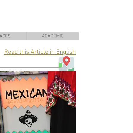
ACES
ACADEMIC
Read this Article in English