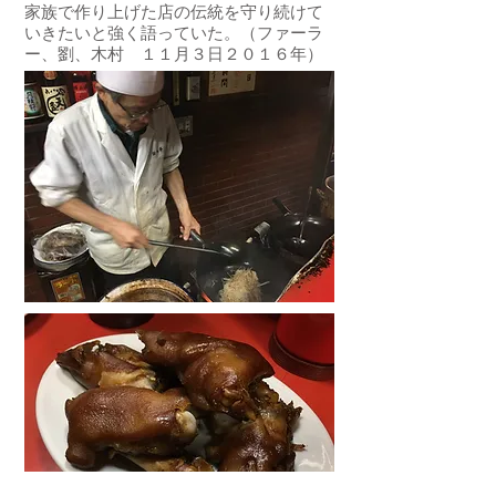
家族で作り上げた店の伝統を守り続けて
いきたいと強く語っていた。（ファーラ
ー、劉、木村 １１月３日２０１６年）