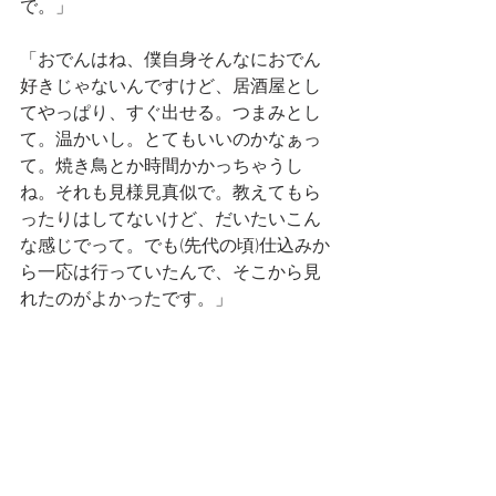
で。」
「おでんはね、僕自身そんなにおでん
好きじゃないんですけど、居酒屋とし
てやっぱり、すぐ出せる。つまみとし
て。温かいし。とてもいいのかなぁっ
て。焼き鳥とか時間かかっちゃうし
ね。それも見様見真似で。教えてもら
ったりはしてないけど、だいたいこん
な感じでって。でも(先代の頃)仕込みか
ら一応は行っていたんで、そこから見
れたのがよかったです。」