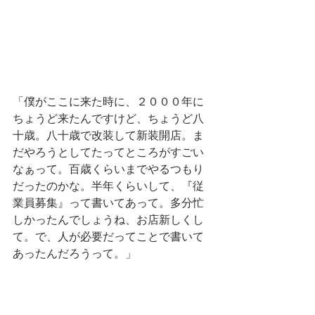
「僕がここに来た時に、２０００年に
ちょうど来たんですけど、ちょうど八
十歳。八十歳で改装して新装開店。ま
だやろうとしてたってところがすごい
なぁって。百歳くらいまでやるつもり
だったのかな。半年くらいして、『従
業員募集』って書いてあって。多分忙
しかったんでしょうね、お店新しくし
て。で、人が必要だってことで書いて
あったんだろうって。」