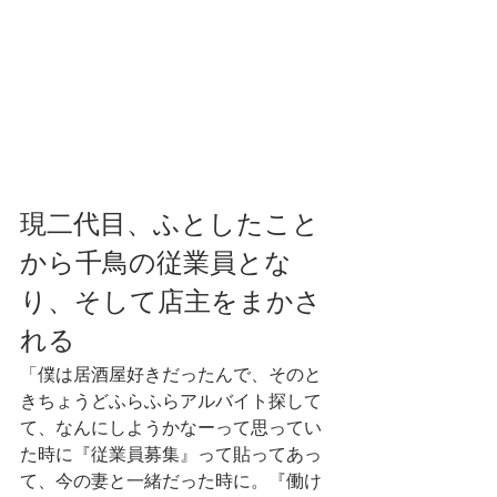
現二代目、ふとしたこと
から千鳥の従業員とな
り、そして店主をまかさ
れる
「僕は居酒屋好きだったんで、そのと
きちょうどふらふらアルバイト探して
て、なんにしようかなーって思ってい
た時に『従業員募集』って貼ってあっ
て、今の妻と一緒だった時に。『働け