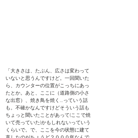
「大きさは、たぶん、広さは変わって
いないと思うんですけど。一回聞いた
ら、カウンターの位置がこっちにあっ
たとか。あと、ここに（道路側の小さ
な出窓）、焼き鳥を焼く…っていう話
も。不確かなんですけどそういう話も
ちょっと聞いたことがあって(ここで焼
いて売っていた)かもしれないっていう
くらいで。で、ここを今の状態に建て
直したのがちょうど２０００年なんで