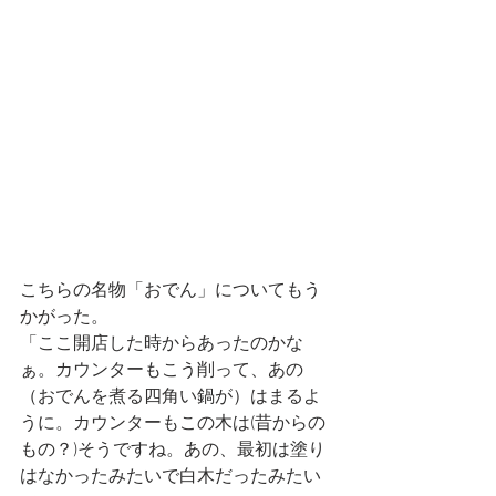
こちらの名物「おでん」についてもう
かがった。
「ここ開店した時からあったのかな
ぁ。カウンターもこう削って、あの
（おでんを煮る四角い鍋が）はまるよ
うに。カウンターもこの木は(昔からの
もの？)そうですね。あの、最初は塗り
はなかったみたいで白木だったみたい