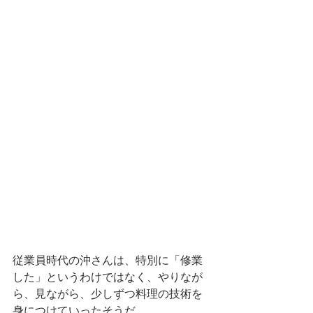
従業員時代の沖さんは、特別に「修業
した」というわけではなく、やりなが
ら、見ながら、少しずつ料理の技術を
身につけていったそうだ。