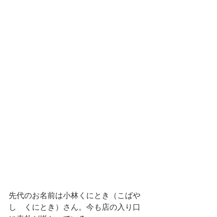
先代のお名前は小林くにとき（こばや
し　くにとき）さん。今も店の入り口