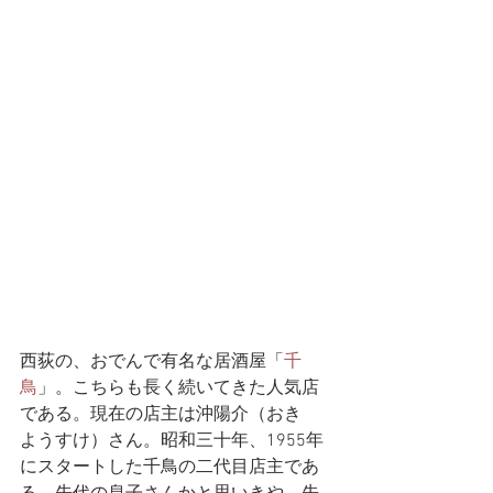
西荻の、おでんで有名な居酒屋「
千
鳥
」。こちらも長く続いてきた人気店
である。現在の店主は沖陽介（おき　
ようすけ）さん。昭和三十年、1955年
にスタートした千鳥の二代目店主であ