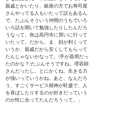
親戚とかいたり、銀座の方でお寿司屋
さんやってる人もいたって話もあるん
で、たぶんそういう仲間のうちでいろ
いろ話を聞いて勉強したりしたんだろ
うなって。魚は高円寺に買いに行って
いたって。だから、ま、顔が利くって
いうか、親戚だから安くしてもらって
たんじゃないかなって。(手が器用だっ
たのかな？)たぶんそうですね。理容師
さんだったし。とにかくね、生きる力
が強いっていうかね。あと、なんだろ
う、すごくサービス精神が旺盛で、人
を喜ばしたりするのが好きだっていう
のが性に合ってたんだろうって。」