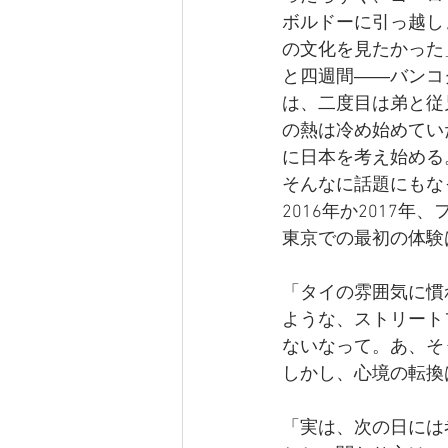
ボルドーに引っ越し
の文化を見たかった
と四週間――バンコ
は、二度目は弟と従
の熱は冷め始めてい
に日本を考え始める
そんなに話題にもな
2016年か2017
東京での最初の体験
「タイの雰囲気に慣
ような、ストリート
ないなって。あ、そ
しかし、心境の転換
「実は、次の日には